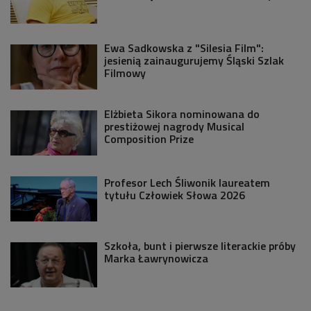
Ewa Sadkowska z "Silesia Film":
jesienią zainaugurujemy Śląski Szlak
Filmowy
Elżbieta Sikora nominowana do
prestiżowej nagrody Musical
Composition Prize
Profesor Lech Śliwonik laureatem
tytułu Człowiek Słowa 2026
Szkoła, bunt i pierwsze literackie próby
Marka Ławrynowicza