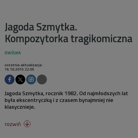
Jagoda Szmytka.
Kompozytorka tragikomiczna
ostatnia aktualizacja:
16.10.2015 22:05
Jagoda Szmytka, rocznik 1982. Od najmłodszych lat
była ekscentryczką i z czasem bynajmniej nie
klasycznieje.
rozwiń
