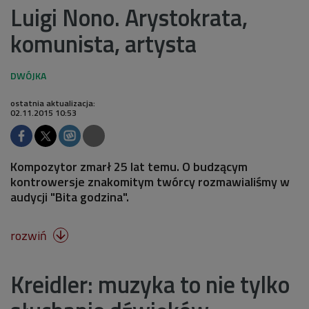
Luigi Nono. Arystokrata,
komunista, artysta
ostatnia aktualizacja:
02.11.2015 10:53
Kompozytor zmarł 25 lat temu. O budzącym
kontrowersje znakomitym twórcy rozmawialiśmy w
audycji "Bita godzina".
rozwiń

Kreidler: muzyka to nie tylko