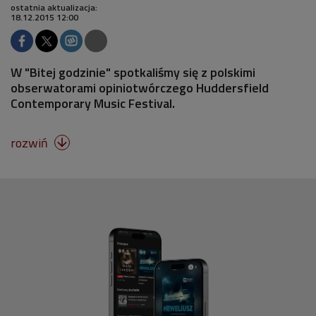
ostatnia aktualizacja:
18.12.2015 12:00
W "Bitej godzinie" spotkaliśmy się z polskimi
obserwatorami opiniotwórczego Huddersfield
Contemporary Music Festival.
rozwiń
