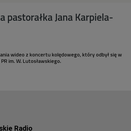
 pastorałka Jana Karpiela-
ania wideo z koncertu kolędowego, który odbył się w
PR im. W. Lutosławskiego.
lskie Radio