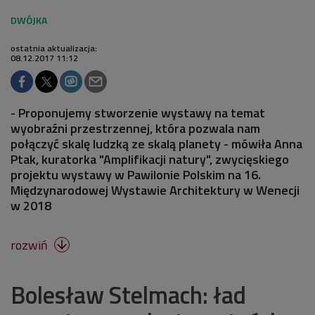
ostatnia aktualizacja:
08.12.2017 11:12
- Proponujemy stworzenie wystawy na temat
wyobraźni przestrzennej, która pozwala nam
połączyć skalę ludzką ze skalą planety - mówiła Anna
Ptak, kuratorka "Amplifikacji natury", zwycięskiego
projektu wystawy w Pawilonie Polskim na 16.
Międzynarodowej Wystawie Architektury w Wenecji
w 2018
rozwiń

Bolesław Stelmach: ład