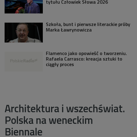
tytułu Człowiek Słowa 2026
Szkoła, bunt i pierwsze literackie próby
Marka Ławrynowicza
Flamenco jako opowieść o tworzeniu.
Rafaela Carrasco: kreacja sztuki to
ciągły proces
Architektura i wszechświat.
Polska na weneckim
Biennale