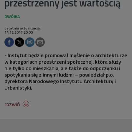
przestrzenny jest wartością
ostatnia aktualizacja:
14.12.2017 20:00
- Instytut będzie promował myślenie o architekturze
w kategoriach przestrzeni społecznej, która służy
nie tylko do mieszkania, ale także do odpoczynku i
spotykania się z innymi ludźmi – powiedział p.o.
dyrektora Narodowego Instytutu Architektury i
Urbanistyki.
rozwiń
