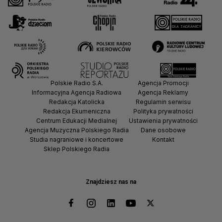
Polskie Radio S.A.
Agencja Promocji
Informacyjna Agencja Radiowa
Agencja Reklamy
Redakcja Katolicka
Regulamin serwisu
Redakcja Ekumeniczna
Polityka prywatności
Centrum Edukacji Medialnej
Ustawienia prywatności
Agencja Muzyczna Polskiego Radia
Dane osobowe
Studia nagraniowe i koncertowe
Kontakt
Sklep Polskiego Radia
Znajdziesz nas na