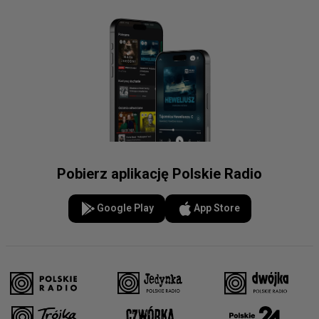
Pobierz aplikację Polskie Radio
Google Play
App Store