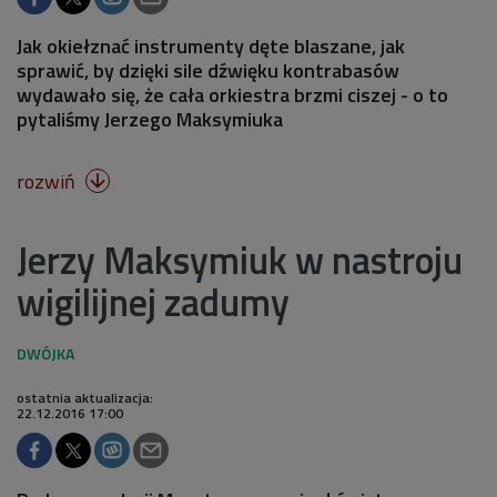
Jak okiełznać instrumenty dęte blaszane, jak
sprawić, by dzięki sile dźwięku kontrabasów
wydawało się, że cała orkiestra brzmi ciszej - o to
pytaliśmy Jerzego Maksymiuka
rozwiń

Jerzy Maksymiuk w nastroju
wigilijnej zadumy
ostatnia aktualizacja:
22.12.2016 17:00