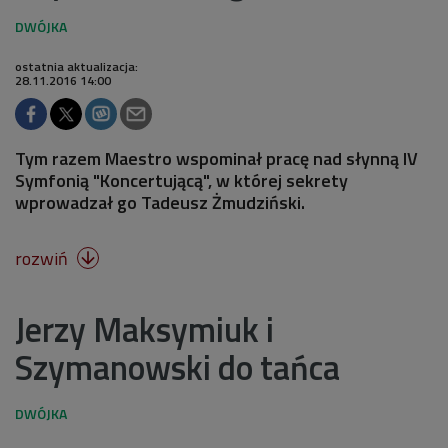
ostatnia aktualizacja:
28.11.2016 14:00
Tym razem Maestro wspominał pracę nad słynną IV
Symfonią "Koncertującą", w której sekrety
wprowadzał go Tadeusz Żmudziński.
rozwiń

Jerzy Maksymiuk i
Szymanowski do tańca