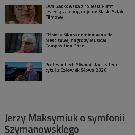
Ewa Sadkowska z "Silesia Film":
jesienią zainaugurujemy Śląski Szlak
Filmowy
Elżbieta Sikora nominowana do
prestiżowej nagrody Musical
Composition Prize
Profesor Lech Śliwonik laureatem
tytułu Człowiek Słowa 2026
Jerzy Maksymiuk o symfonii
Szymanowskiego