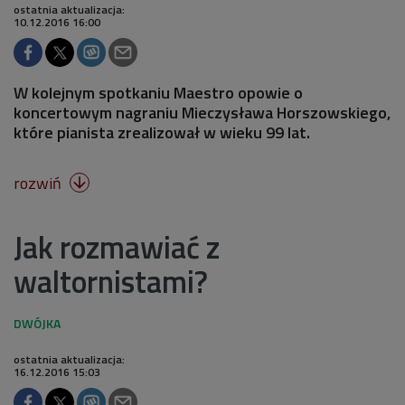
ostatnia aktualizacja:
10.12.2016 16:00
W kolejnym spotkaniu Maestro opowie o
koncertowym nagraniu Mieczysława Horszowskiego,
które pianista zrealizował w wieku 99 lat.
rozwiń

Jak rozmawiać z
waltornistami?
ostatnia aktualizacja:
16.12.2016 15:03