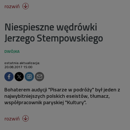
rozwiń

Niespieszne wędrówki
Jerzego Stempowskiego
ostatnia aktualizacja:
20.08.2017 15:00
Bohaterem audycji "Pisarze w podróży" był jeden z
najwybitniejszych polskich eseistów, tłumacz,
współpracownik paryskiej "Kultury".
rozwiń
