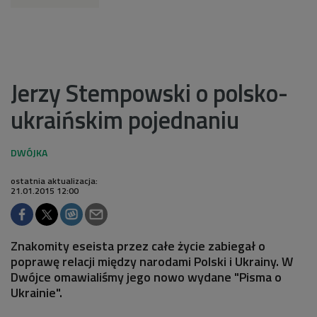
Jerzy Stempowski o polsko-
ukraińskim pojednaniu
ostatnia aktualizacja:
21.01.2015 12:00
Znakomity eseista przez całe życie zabiegał o
poprawę relacji między narodami Polski i Ukrainy. W
Dwójce omawialiśmy jego nowo wydane "Pisma o
Ukrainie".