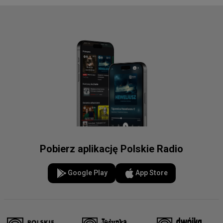
Pobierz aplikację Polskie Radio
Google Play
App Store