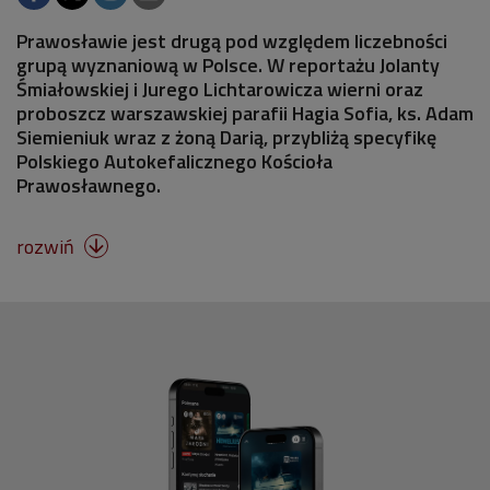
Prawosławie jest drugą pod względem liczebności
grupą wyznaniową w Polsce. W reportażu Jolanty
Śmiałowskiej i Jurego Lichtarowicza wierni oraz
proboszcz warszawskiej parafii Hagia Sofia, ks. Adam
Siemieniuk wraz z żoną Darią, przybliżą specyfikę
Polskiego Autokefalicznego Kościoła
Prawosławnego.
rozwiń
