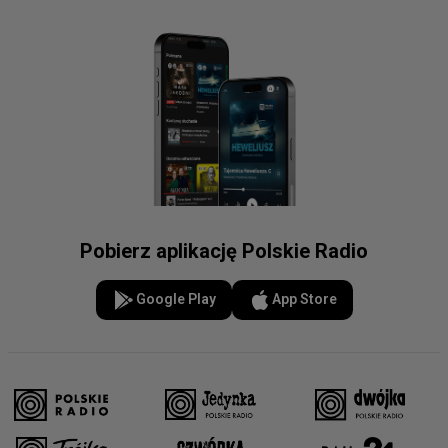
Pobierz aplikację Polskie Radio
Google Play
App Store