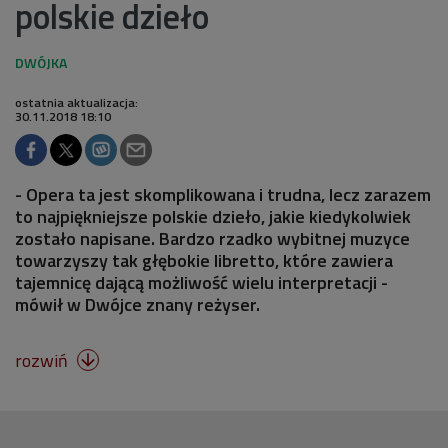
polskie dzieło
ostatnia aktualizacja:
30.11.2018 18:10
- Opera ta jest skomplikowana i trudna, lecz zarazem
to najpiękniejsze polskie dzieło, jakie kiedykolwiek
zostało napisane. Bardzo rzadko wybitnej muzyce
towarzyszy tak głębokie libretto, które zawiera
tajemnicę dającą możliwość wielu interpretacji -
mówił w Dwójce znany reżyser.
rozwiń
