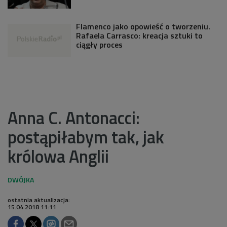
Flamenco jako opowieść o tworzeniu.
Rafaela Carrasco: kreacja sztuki to
ciągły proces
Anna C. Antonacci:
postąpiłabym tak, jak
królowa Anglii
ostatnia aktualizacja:
15.04.2018 11:11