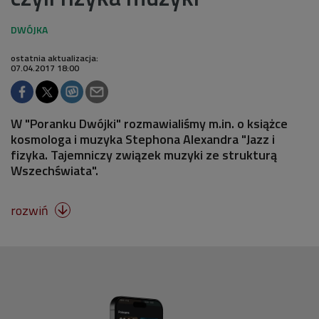
ostatnia aktualizacja:
07.04.2017 18:00
W "Poranku Dwójki" rozmawialiśmy m.in. o książce
kosmologa i muzyka Stephona Alexandra "Jazz i
fizyka. Tajemniczy związek muzyki ze strukturą
Wszechświata".
rozwiń
