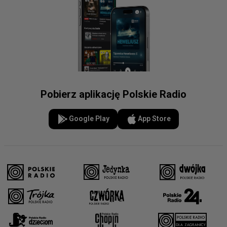
Pobierz aplikację Polskie Radio
Google Play
App Store