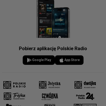
Pobierz aplikację Polskie Radio
Google Play
App Store