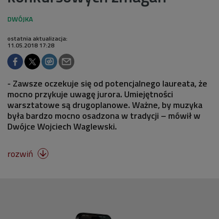
ostatnia aktualizacja:
11.05.2018 17:28
- Zawsze oczekuje się od potencjalnego laureata, że
mocno przykuje uwagę jurora. Umiejętności
warsztatowe są drugoplanowe. Ważne, by muzyka
była bardzo mocno osadzona w tradycji – mówił w
Dwójce Wojciech Waglewski.
rozwiń
