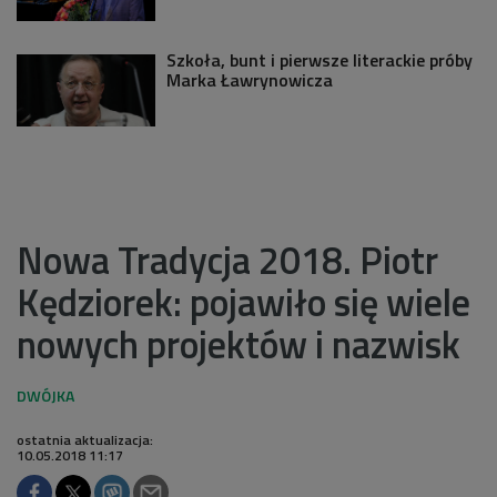
Szkoła, bunt i pierwsze literackie próby
Marka Ławrynowicza
Nowa Tradycja 2018. Piotr
Kędziorek: pojawiło się wiele
nowych projektów i nazwisk
ostatnia aktualizacja:
10.05.2018 11:17