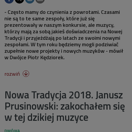
- Często mamy do czynienia z powrotami. Czasami
nie są to te same zespoły, które już się
prezentowały w naszym konkursie, ale muzycy,
którzy mają za sobą jakieś doświadczenia na Nowej
Tradycji i przyjeżdżają po latach ze swoimi nowymi
zespołami. W tym roku będziemy mogli podziwiać
zupełnie nowe projekty i nowych muzyków - mówił
w Dwójce Piotr Kędziorek.
rozwiń

Nowa Tradycja 2018. Janusz
Prusinowski: zakochałem się
w tej dzikiej muzyce