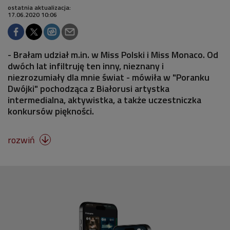
ostatnia aktualizacja:
17.06.2020 10:06
- Brałam udział m.in. w Miss Polski i Miss Monaco. Od
dwóch lat infiltruję ten inny, nieznany i
niezrozumiały dla mnie świat - mówiła w "Poranku
Dwójki" pochodząca z Białorusi artystka
intermedialna, aktywistka, a także uczestniczka
konkursów piękności.
rozwiń
