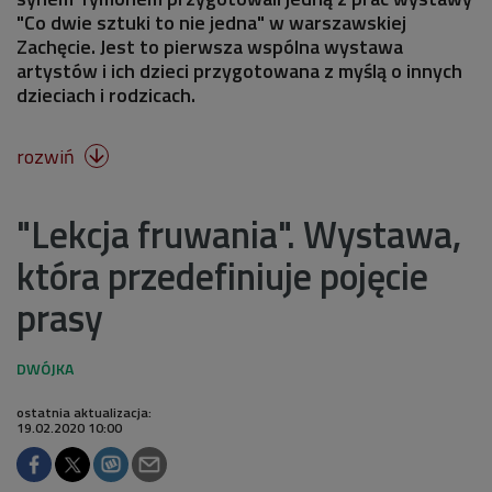
"Co dwie sztuki to nie jedna" w warszawskiej
Zachęcie. Jest to pierwsza wspólna wystawa
artystów i ich dzieci przygotowana z myślą o innych
dzieciach i rodzicach.
rozwiń

"Lekcja fruwania". Wystawa,
która przedefiniuje pojęcie
prasy
ostatnia aktualizacja:
19.02.2020 10:00