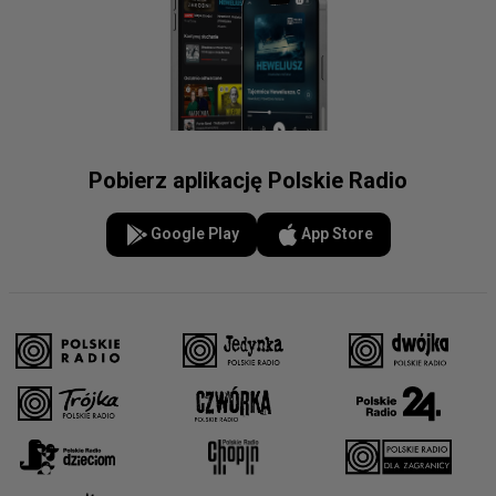
Pobierz aplikację Polskie Radio
Google Play
App Store