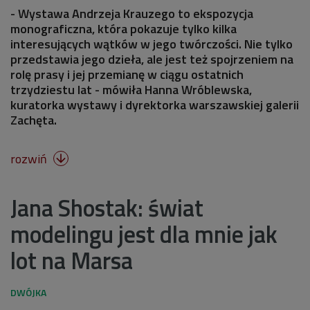
- Wystawa Andrzeja Krauzego to ekspozycja
monograficzna, która pokazuje tylko kilka
interesujących wątków w jego twórczości. Nie tylko
przedstawia jego dzieła, ale jest też spojrzeniem na
rolę prasy i jej przemianę w ciągu ostatnich
trzydziestu lat - mówiła Hanna Wróblewska,
kuratorka wystawy i dyrektorka warszawskiej galerii
Zachęta.
rozwiń

Jana Shostak: świat
modelingu jest dla mnie jak
lot na Marsa