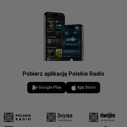
Pobierz aplikację Polskie Radio
Google Play
App Store