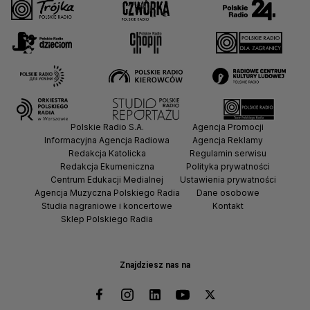
Polskie Radio S.A.
Agencja Promocji
Informacyjna Agencja Radiowa
Agencja Reklamy
Redakcja Katolicka
Regulamin serwisu
Redakcja Ekumeniczna
Polityka prywatności
Centrum Edukacji Medialnej
Ustawienia prywatności
Agencja Muzyczna Polskiego Radia
Dane osobowe
Studia nagraniowe i koncertowe
Kontakt
Sklep Polskiego Radia
Znajdziesz nas na