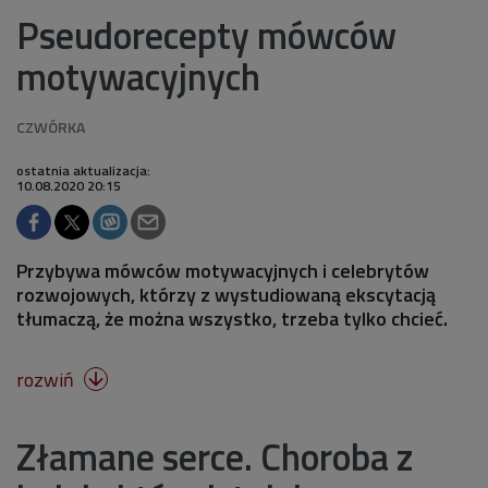
Pseudorecepty mówców
motywacyjnych
ostatnia aktualizacja:
10.08.2020 20:15
Przybywa mówców motywacyjnych i celebrytów
rozwojowych, którzy z wystudiowaną ekscytacją
tłumaczą, że można wszystko, trzeba tylko chcieć.
rozwiń

Złamane serce. Choroba z