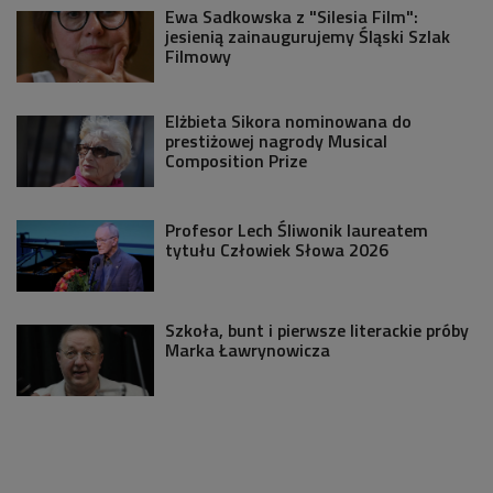
Ewa Sadkowska z "Silesia Film":
jesienią zainaugurujemy Śląski Szlak
Filmowy
Elżbieta Sikora nominowana do
prestiżowej nagrody Musical
Composition Prize
Profesor Lech Śliwonik laureatem
tytułu Człowiek Słowa 2026
Szkoła, bunt i pierwsze literackie próby
Marka Ławrynowicza