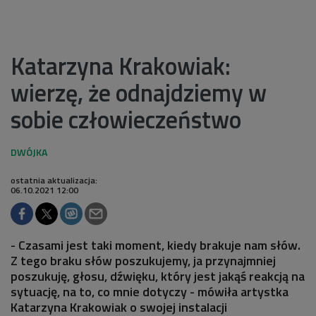
Katarzyna Krakowiak:
wierzę, że odnajdziemy w
sobie człowieczeństwo
ostatnia aktualizacja:
06.10.2021 12:00
- Czasami jest taki moment, kiedy brakuje nam słów.
Z tego braku słów poszukujemy, ja przynajmniej
poszukuję, głosu, dźwięku, który jest jakąś reakcją na
sytuację, na to, co mnie dotyczy - mówiła artystka
Katarzyna Krakowiak o swojej instalacji