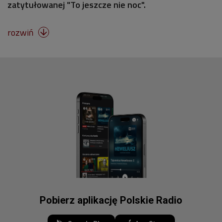
zatytułowanej "To jeszcze nie noc".
rozwiń

Pobierz aplikację Polskie Radio