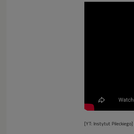
[YT: Instytut Pileckiego]