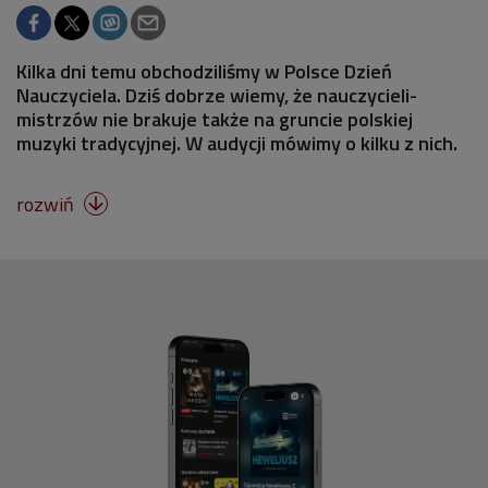
Kilka dni temu obchodziliśmy w Polsce Dzień
Nauczyciela. Dziś dobrze wiemy, że nauczycieli-
mistrzów nie brakuje także na gruncie polskiej
muzyki tradycyjnej. W audycji mówimy o kilku z nich.
rozwiń
