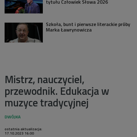
tytułu Człowiek Słowa 2026
Szkoła, bunt i pierwsze literackie próby
Marka Ławrynowicza
Mistrz, nauczyciel,
przewodnik. Edukacja w
muzyce tradycyjnej
ostatnia aktualizacja:
17.10.2023 16:00