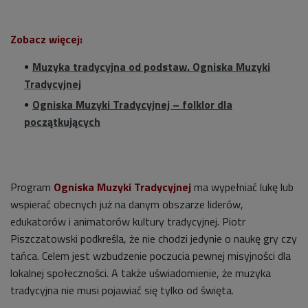
Zobacz więcej:
Muzyka tradycyjna od podstaw. Ogniska Muzyki
Tradycyjnej
Ogniska Muzyki Tradycyjnej – folklor dla
początkujących
Program
Ogniska Muzyki Tradycyjnej
ma wypełniać lukę lub
wspierać obecnych już na danym obszarze liderów,
edukatorów i animatorów kultury tradycyjnej. Piotr
Piszczatowski podkreśla, że nie chodzi jedynie o naukę gry czy
tańca. Celem jest wzbudzenie poczucia pewnej misyjności dla
lokalnej społeczności. A także uświadomienie, że muzyka
tradycyjna nie musi pojawiać się tylko od święta.