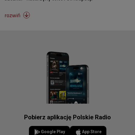
rozwiń

Pobierz aplikację Polskie Radio
Google Play
App Store