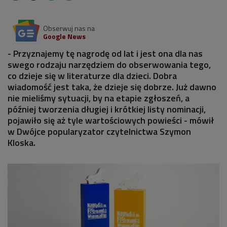
Obserwuj nas na
Google News
- Przyznajemy tę nagrodę od lat i jest ona dla nas
swego rodzaju narzędziem do obserwowania tego,
co dzieje się w literaturze dla dzieci. Dobra
wiadomość jest taka, że dzieje się dobrze. Już dawno
nie mieliśmy sytuacji, by na etapie zgłoszeń, a
później tworzenia długiej i krótkiej listy nominacji,
pojawiło się aż tyle wartościowych powieści - mówił
w Dwójce popularyzator czytelnictwa Szymon
Kloska.