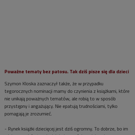
Poważne tematy bez patosu. Tak dziś pisze się dla dzieci
Szymon Kloska zaznaczył także, że w przypadku
tegorocznych nominacji mamy do czynienia z książkami, które
nie unikają poważnych tematów, ale robią to w sposób
przystępny i angażujący. Nie epatują trudnościami, tylko
pomagają je zrozumieć.
- Rynek książki dziecięcej jest dziś ogromny. To dobrze, bo im