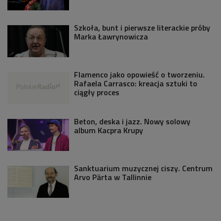
Szkoła, bunt i pierwsze literackie próby
Marka Ławrynowicza
Flamenco jako opowieść o tworzeniu.
Rafaela Carrasco: kreacja sztuki to
ciągły proces
Beton, deska i jazz. Nowy solowy
album Kacpra Krupy
Sanktuarium muzycznej ciszy. Centrum
Arvo Pärta w Tallinnie