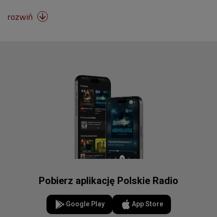
rozwiń

Pobierz aplikację Polskie Radio
Google Play
App Store