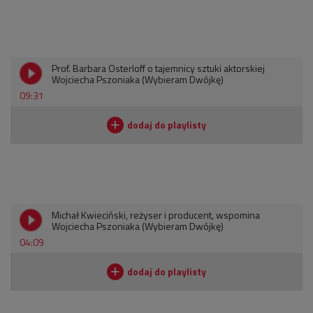
Prof. Barbara Osterloff o tajemnicy sztuki aktorskiej
Wojciecha Pszoniaka (Wybieram Dwójkę)
09:31
Michał Kwieciński, reżyser i producent, wspomina
Wojciecha Pszoniaka (Wybieram Dwójkę)
04:09