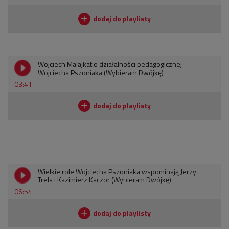
Wojciech Malajkat o działalności pedagogicznej
Wojciecha Pszoniaka (Wybieram Dwójkę)
03:41
Wielkie role Wojciecha Pszoniaka wspominają Jerzy
Trela i Kazimierz Kaczor (Wybieram Dwójkę)
06:54