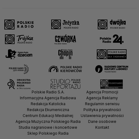
Polskie Radio S.A.
Agencja Promocji
Informacyjna Agencja Radiowa
Agencja Reklamy
Redakcja Katolicka
Regulamin serwisu
Redakcja Ekumeniczna
Polityka prywatności
Centrum Edukacji Medialnej
Ustawienia prywatności
Agencja Muzyczna Polskiego Radia
Dane osobowe
Studia nagraniowe i koncertowe
Kontakt
Sklep Polskiego Radia