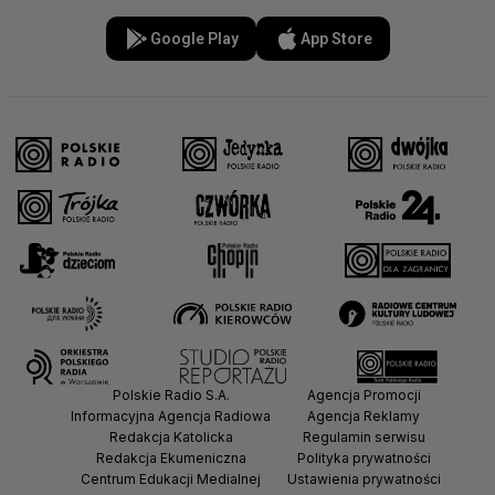
Google Play
App Store
Polskie Radio S.A.
Agencja Promocji
Informacyjna Agencja Radiowa
Agencja Reklamy
Redakcja Katolicka
Regulamin serwisu
Redakcja Ekumeniczna
Polityka prywatności
Centrum Edukacji Medialnej
Ustawienia prywatności