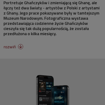
Portretuje Ghańczyków i zmieniającą się Ghanę, ale
łączy też dwa światy - artystów z Polski z artystami
z Ghany. Jego prace pokazywane były w tamtejszym
Muzeum Narodowym. Fotograficzna wystawa
przedstawiająca codzienne życie Ghańczyków
cieszyła się tak dużą popularnością, że została
przedłużona o kilka miesięcy.
rozwiń
