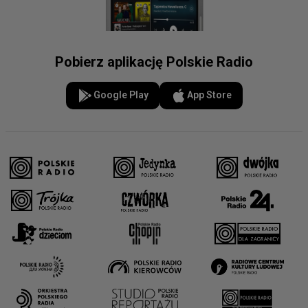
Pobierz aplikację Polskie Radio
Google Play
App Store