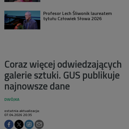
Profesor Lech Śliwonik laureatem
tytułu Człowiek Słowa 2026
Coraz więcej odwiedzających
galerie sztuki. GUS publikuje
najnowsze dane
ostatnia aktualizacja:
07.04.2026 20:35