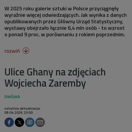
W 2025 roku galerie sztuki w Polsce przyciągnęły
wyraźnie więcej odwiedzających. Jak wynika z danych
opublikowanych przez Główny Urząd Statystyczny,
wystawy obejrzało łącznie 6,4 mln osób - to wzrost
o ponad 9 proc. w porównaniu z rokiem poprzednim.
rozwiń

Ulice Ghany na zdjęciach
Wojciecha Zaremby
ostatnia aktualizacja:
09.04.2026 23:00