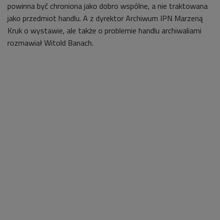
powinna być chroniona jako dobro wspólne, a nie traktowana
jako przedmiot handlu. A z dyrektor Archiwum IPN Marzeną
Kruk o wystawie, ale także o problemie handlu archiwaliami
rozmawiał Witold Banach.