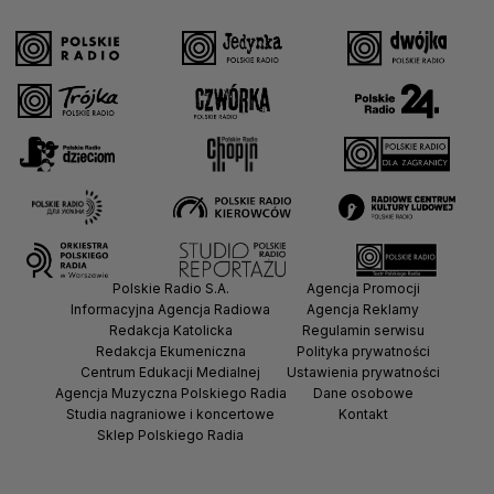
Polskie Radio S.A.
Agencja Promocji
Informacyjna Agencja Radiowa
Agencja Reklamy
Redakcja Katolicka
Regulamin serwisu
Redakcja Ekumeniczna
Polityka prywatności
Centrum Edukacji Medialnej
Ustawienia prywatności
Agencja Muzyczna Polskiego Radia
Dane osobowe
Studia nagraniowe i koncertowe
Kontakt
Sklep Polskiego Radia