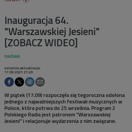
Inauguracja 64.
"Warszawskiej Jesieni"
[ZOBACZ WIDEO]
ostatnia aktualizacja:
17.09.2021 21:20
W piątek (17.09) rozpoczęła się tegoroczna odsłona
jednego z najważniejszych festiwali muzycznych w
Polsce, która potrwa do 25 września. Program 2
Polskiego Radia jest patronem "Warszawskiej
Jesieni" i relacjonuje wydarzenia z nim związane.