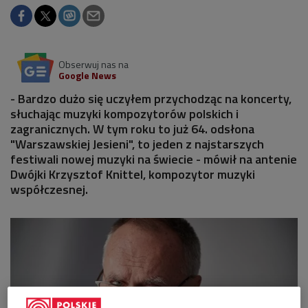
Obserwuj nas na
Google News
- Bardzo dużo się uczyłem przychodząc na koncerty,
słuchając muzyki kompozytorów polskich i
zagranicznych. W tym roku to już 64. odsłona
"Warszawskiej Jesieni", to jeden z najstarszych
festiwali nowej muzyki na świecie - mówił na antenie
Dwójki Krzysztof Knittel, kompozytor muzyki
współczesnej.