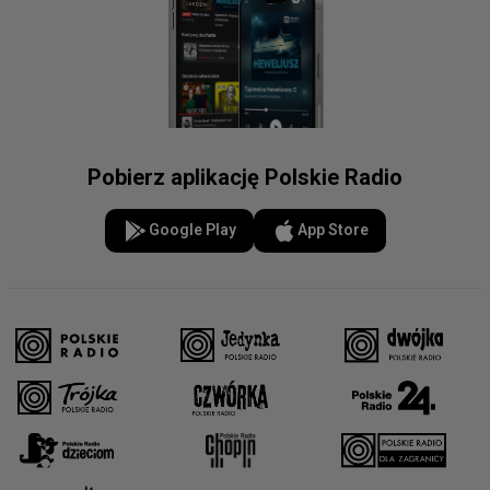
Pobierz aplikację Polskie Radio
Google Play
App Store