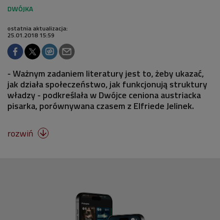
ostatnia aktualizacja:
25.01.2018 15:59
- Ważnym zadaniem literatury jest to, żeby ukazać,
jak działa społeczeństwo, jak funkcjonują struktury
władzy - podkreślała w Dwójce ceniona austriacka
pisarka, porównywana czasem z Elfriede Jelinek.
rozwiń
