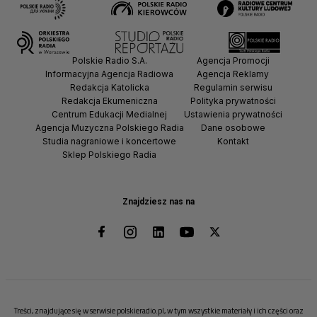
Polskie Radio S.A.
Agencja Promocji
Informacyjna Agencja Radiowa
Agencja Reklamy
Redakcja Katolicka
Regulamin serwisu
Redakcja Ekumeniczna
Polityka prywatności
Centrum Edukacji Medialnej
Ustawienia prywatności
Agencja Muzyczna Polskiego Radia
Dane osobowe
Studia nagraniowe i koncertowe
Kontakt
Sklep Polskiego Radia
Znajdziesz nas na
Treści, znajdujące się w serwisie polskieradio.pl, w tym wszystkie materiały i ich części oraz