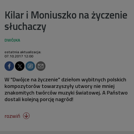
Kilar i Moniuszko na życzenie
słuchaczy
ostatnia aktualizacja:
07.10.2017 12:00
W "Dwójce na życzenie" dziełom wybitnych polskich
kompozytorów towarzyszyły utwory nie mniej
znakomitych twórców muzyki światowej. A Państwo
dostali kolejną porcję nagród!
rozwiń
