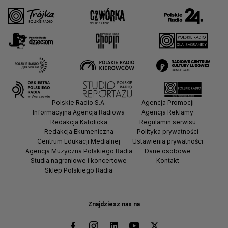
Polskie Radio S.A.
Agencja Promocji
Informacyjna Agencja Radiowa
Agencja Reklamy
Redakcja Katolicka
Regulamin serwisu
Redakcja Ekumeniczna
Polityka prywatności
Centrum Edukacji Medialnej
Ustawienia prywatności
Agencja Muzyczna Polskiego Radia
Dane osobowe
Studia nagraniowe i koncertowe
Kontakt
Sklep Polskiego Radia
Znajdziesz nas na