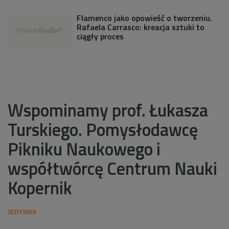
Flamenco jako opowieść o tworzeniu.
Rafaela Carrasco: kreacja sztuki to
ciągły proces
Wspominamy prof. Łukasza
Turskiego. Pomysłodawcę
Pikniku Naukowego i
współtwórcę Centrum Nauki
Kopernik