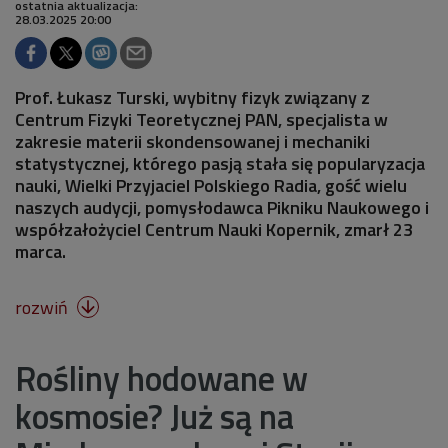
ostatnia aktualizacja:
28.03.2025 20:00
Prof. Łukasz Turski, wybitny fizyk związany z
Centrum Fizyki Teoretycznej PAN, specjalista w
zakresie materii skondensowanej i mechaniki
statystycznej, którego pasją stała się popularyzacja
nauki, Wielki Przyjaciel Polskiego Radia, gość wielu
naszych audycji, pomysłodawca Pikniku Naukowego i
współzałożyciel Centrum Nauki Kopernik, zmarł 23
marca.
rozwiń

Rośliny hodowane w
kosmosie? Już są na