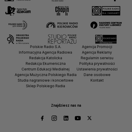
Polskie Radio S.A.
Agencja Promocji
Informacyjna Agencja Radiowa
Agencja Reklamy
Redakcja Katolicka
Regulamin serwisu
Redakcja Ekumeniczna
Polityka prywatności
Centrum Edukacji Medialnej
Ustawienia prywatności
Agencja Muzyczna Polskiego Radia
Dane osobowe
Studia nagraniowe i koncertowe
Kontakt
Sklep Polskiego Radia
Znajdziesz nas na