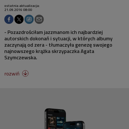
ostatnia aktualizacja:
21.09.2016 08:00
- Pozazdrościłam jazzmanom ich najbardziej
autorskich dokonań i sytuacji, w których albumy
zaczynają od zera - tłumaczyła genezę swojego
najnowszego krążka skrzypaczka Agata
Szymczewska.
rozwiń
