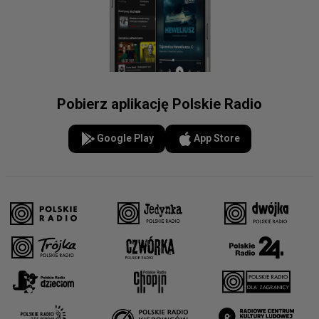
Pobierz aplikację Polskie Radio
Google Play
App Store