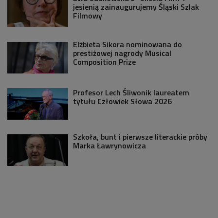
jesienią zainaugurujemy Śląski Szlak
Filmowy
Elżbieta Sikora nominowana do
prestiżowej nagrody Musical
Composition Prize
Profesor Lech Śliwonik laureatem
tytułu Człowiek Słowa 2026
Szkoła, bunt i pierwsze literackie próby
Marka Ławrynowicza