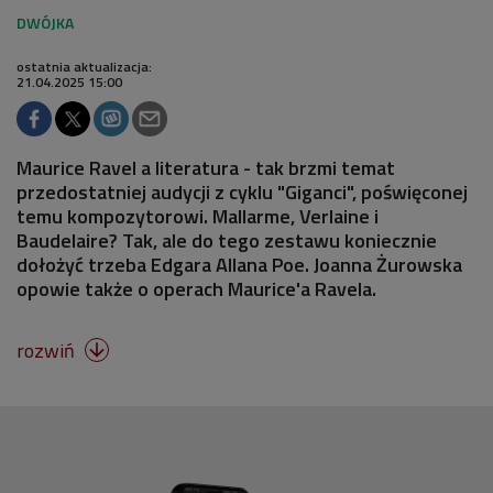
ostatnia aktualizacja:
21.04.2025 15:00
Maurice Ravel a literatura - tak brzmi temat
przedostatniej audycji z cyklu "Giganci", poświęconej
temu kompozytorowi. Mallarme, Verlaine i
Baudelaire? Tak, ale do tego zestawu koniecznie
dołożyć trzeba Edgara Allana Poe. Joanna Żurowska
opowie także o operach Maurice'a Ravela.
rozwiń
