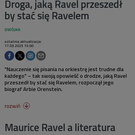
Droga, jaką Ravel przeszedł
by stać się Ravelem
ostatnia aktualizacja:
17.03.2025 15:00
"Nauczenie się pisania na orkiestrę jest trudne dla
każdego" – tak swoją opowieść o drodze, jaką Ravel
przeszedł by stać się Ravelem, rozpoczął jego
biograf Arbie Orenstein.
rozwiń

Maurice Ravel a literatura