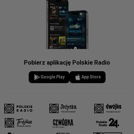
Pobierz aplikację Polskie Radio
Google Play
App Store