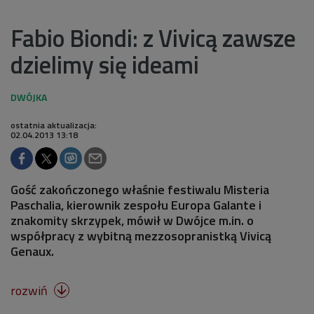
Fabio Biondi: z Vivicą zawsze
dzielimy się ideami
ostatnia aktualizacja:
02.04.2013 13:18
Gość zakończonego właśnie festiwalu Misteria
Paschalia, kierownik zespołu Europa Galante i
znakomity skrzypek, mówił w Dwójce m.in. o
współpracy z wybitną mezzosopranistką Vivicą
Genaux.
rozwiń
