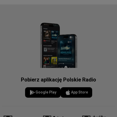
Pobierz aplikację Polskie Radio
Google Play
App Store