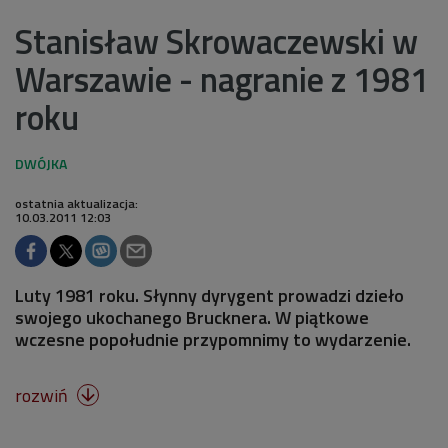
Stanisław Skrowaczewski w
Warszawie - nagranie z 1981
roku
ostatnia aktualizacja:
10.03.2011 12:03
Luty 1981 roku. Słynny dyrygent prowadzi dzieło
swojego ukochanego Brucknera. W piątkowe
wczesne popołudnie przypomnimy to wydarzenie.
rozwiń
