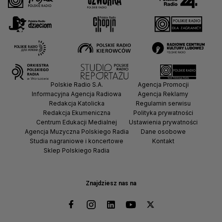
Polskie Radio S.A.
Agencja Promocji
Informacyjna Agencja Radiowa
Agencja Reklamy
Redakcja Katolicka
Regulamin serwisu
Redakcja Ekumeniczna
Polityka prywatności
Centrum Edukacji Medialnej
Ustawienia prywatności
Agencja Muzyczna Polskiego Radia
Dane osobowe
Studia nagraniowe i koncertowe
Kontakt
Sklep Polskiego Radia
Znajdziesz nas na