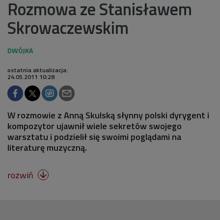
Rozmowa ze Stanisławem
Skrowaczewskim
ostatnia aktualizacja:
24.05.2011 10:28
W rozmowie z Anną Skulską słynny polski dyrygent i
kompozytor ujawnił wiele sekretów swojego
warsztatu i podzielił się swoimi poglądami na
literaturę muzyczną.
rozwiń
