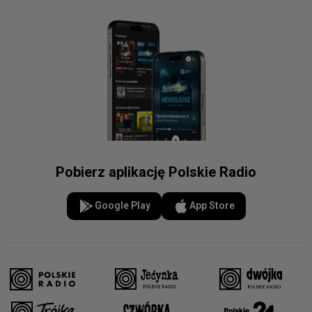
Pobierz aplikację Polskie Radio
Google Play
App Store