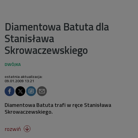
Diamentowa Batuta dla
Stanisława
Skrowaczewskiego
ostatnia aktualizacja:
09.01.2009 13:21
Diamentowa Batuta trafi w ręce Stanisława
Skrowaczewskiego.
rozwiń
