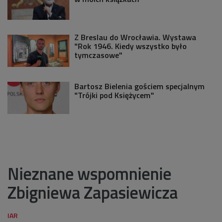
Z Breslau do Wrocławia. Wystawa
"Rok 1946. Kiedy wszystko było
tymczasowe"
Bartosz Bielenia gościem specjalnym
"Trójki pod Księżycem"
Nieznane wspomnienie
Zbigniewa Zapasiewicza