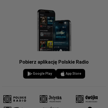
Pobierz aplikację Polskie Radio
Google Play
App Store