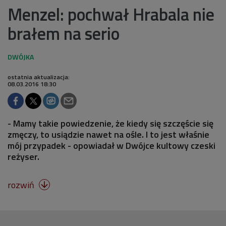
Menzel: pochwał Hrabala nie
brałem na serio
ostatnia aktualizacja:
08.03.2016 18:30
- Mamy takie powiedzenie, że kiedy się szczęście się
zmęczy, to usiądzie nawet na ośle. I to jest właśnie
mój przypadek - opowiadał w Dwójce kultowy czeski
reżyser.
rozwiń
