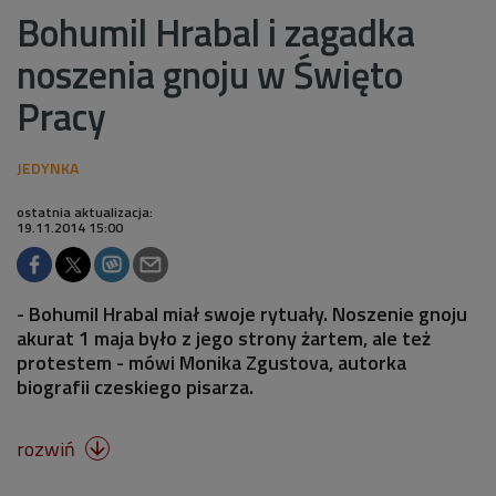
Bohumil Hrabal i zagadka
noszenia gnoju w Święto
Pracy
ostatnia aktualizacja:
19.11.2014 15:00
- Bohumil Hrabal miał swoje rytuały. Noszenie gnoju
akurat 1 maja było z jego strony żartem, ale też
protestem - mówi Monika Zgustova, autorka
biografii czeskiego pisarza.
rozwiń
