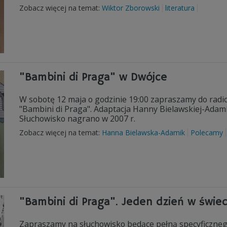
Zobacz więcej na temat:
Wiktor Zborowski
literatura
"Bambini di Praga" w Dwójce
W sobotę 12 maja o godzinie 19:00 zapraszamy do radi
"Bambini di Praga". Adaptacja Hanny Bielawskiej-Adam
Słuchowisko nagrano w 2007 r.
Zobacz więcej na temat:
Hanna Bielawska-Adamik
Polecamy
"Bambini di Praga". Jeden dzień w świec
Zapraszamy na słuchowisko będące pełną specyficzneg