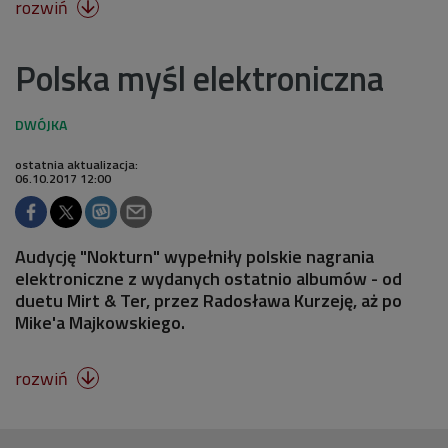
rozwiń

Polska myśl elektroniczna
ostatnia aktualizacja:
06.10.2017 12:00
Audycję "Nokturn" wypełniły polskie nagrania
elektroniczne z wydanych ostatnio albumów - od
duetu Mirt & Ter, przez Radosława Kurzeję, aż po
Mike'a Majkowskiego.
rozwiń
