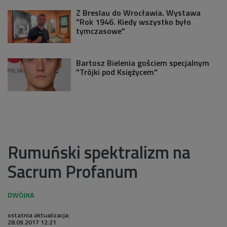
Z Breslau do Wrocławia. Wystawa
"Rok 1946. Kiedy wszystko było
tymczasowe"
Bartosz Bielenia gościem specjalnym
"Trójki pod Księżycem"
Rumuński spektralizm na
Sacrum Profanum
ostatnia aktualizacja:
28.09.2017 12:21