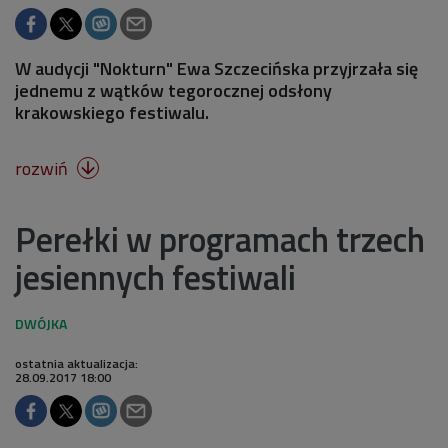
W audycji "Nokturn" Ewa Szczecińska przyjrzała się
jednemu z wątków tegorocznej odsłony
krakowskiego festiwalu.
rozwiń

Perełki w programach trzech
jesiennych festiwali
ostatnia aktualizacja:
28.09.2017 18:00