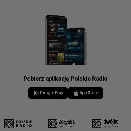
Pobierz aplikację Polskie Radio
Google Play
App Store