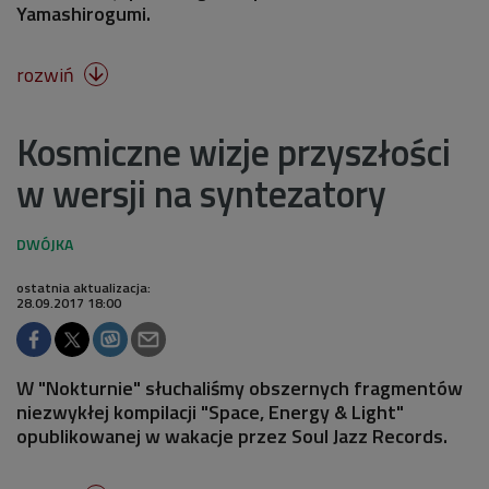
Yamashirogumi.
rozwiń

Kosmiczne wizje przyszłości
w wersji na syntezatory
ostatnia aktualizacja:
28.09.2017 18:00
W "Nokturnie" słuchaliśmy obszernych fragmentów
niezwykłej kompilacji "Space, Energy & Light"
opublikowanej w wakacje przez Soul Jazz Records.