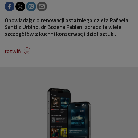
Opowiadając o renowacji ostatniego dzieła Rafaela
Santi z Urbino, dr Bożena Fabiani zdradziła wiele
szczegółów z kuchni konserwacji dzieł sztuki.
rozwiń
