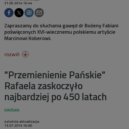
31.05.2014 16:44
Zapraszamy do słuchania gawęd dr Bożeny Fabiani
poświęconych XVI-wiecznemu polskiemu artyście
Marcinowi Koberowi.
rozwiń

"Przemienienie Pańskie"
Rafaela zaskoczyło
najbardziej po 450 latach
ostatnia aktualizacja:
13.07.2014 16:00