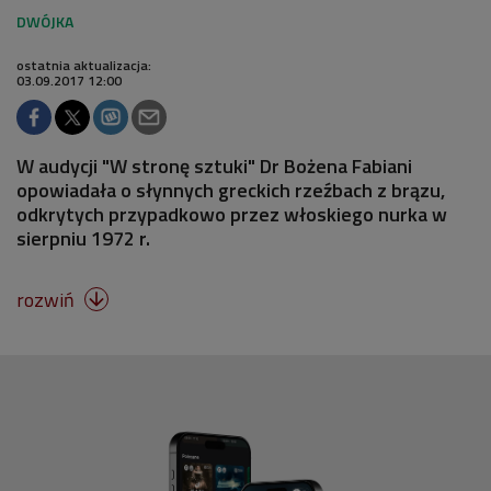
ostatnia aktualizacja:
03.09.2017 12:00
W audycji "W stronę sztuki" Dr Bożena Fabiani
opowiadała o słynnych greckich rzeźbach z brązu,
odkrytych przypadkowo przez włoskiego nurka w
sierpniu 1972 r.
rozwiń
