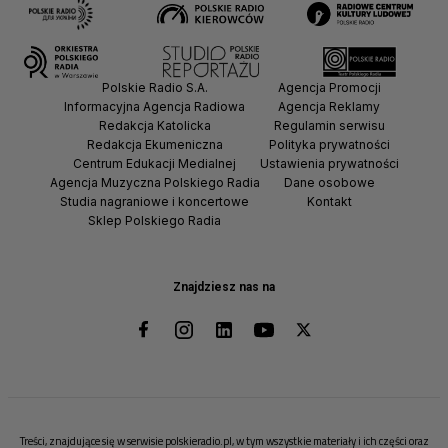
Polskie Radio S.A.
Agencja Promocji
Informacyjna Agencja Radiowa
Agencja Reklamy
Redakcja Katolicka
Regulamin serwisu
Redakcja Ekumeniczna
Polityka prywatności
Centrum Edukacji Medialnej
Ustawienia prywatności
Agencja Muzyczna Polskiego Radia
Dane osobowe
Studia nagraniowe i koncertowe
Kontakt
Sklep Polskiego Radia
Znajdziesz nas na
Treści, znajdujące się w serwisie polskieradio.pl, w tym wszystkie materiały i ich części oraz