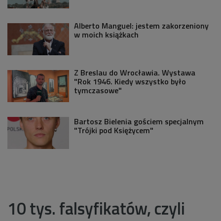
Alberto Manguel: jestem zakorzeniony
w moich książkach
Z Breslau do Wrocławia. Wystawa
"Rok 1946. Kiedy wszystko było
tymczasowe"
Bartosz Bielenia gościem specjalnym
"Trójki pod Księżycem"
10 tys. falsyfikatów, czyli