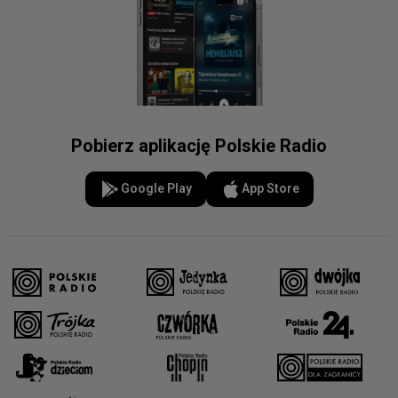
Pobierz aplikację Polskie Radio
Google Play
App Store