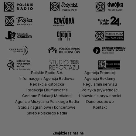
Polskie Radio S.A.
Agencja Promocji
Informacyjna Agencja Radiowa
Agencja Reklamy
Redakcja Katolicka
Regulamin serwisu
Redakcja Ekumeniczna
Polityka prywatności
Centrum Edukacji Medialnej
Ustawienia prywatności
Agencja Muzyczna Polskiego Radia
Dane osobowe
Studia nagraniowe i koncertowe
Kontakt
Sklep Polskiego Radia
Znajdziesz nas na