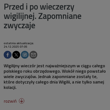
Przed i po wieczerzy
wigilijnej. Zapomniane
zwyczaje
ostatnia aktualizacja:
24.12.2025 07:05
Wigilijny wieczór jest najważniejszym w ciągu całego
polskiego roku obrzędowego. Wokół niego powstało
wiele zwyczajów. Jednak zapomniane zostały te,
które dotyczyły całego dnia Wigilii, a nie tylko samej
kolacji.
rozwiń
