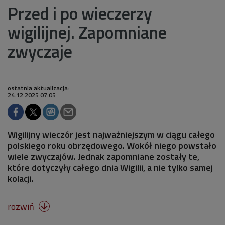
Przed i po wieczerzy
wigilijnej. Zapomniane
zwyczaje
ostatnia aktualizacja:
24.12.2025 07:05
Wigilijny wieczór jest najważniejszym w ciągu całego
polskiego roku obrzędowego. Wokół niego powstało
wiele zwyczajów. Jednak zapomniane zostały te,
które dotyczyły całego dnia Wigilii, a nie tylko samej
kolacji.
rozwiń
