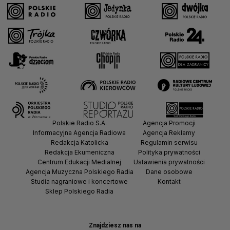
Polskie Radio S.A.
Agencja Promocji
Informacyjna Agencja Radiowa
Agencja Reklamy
Redakcja Katolicka
Regulamin serwisu
Redakcja Ekumeniczna
Polityka prywatności
Centrum Edukacji Medialnej
Ustawienia prywatności
Agencja Muzyczna Polskiego Radia
Dane osobowe
Studia nagraniowe i koncertowe
Kontakt
Sklep Polskiego Radia
Znajdziesz nas na