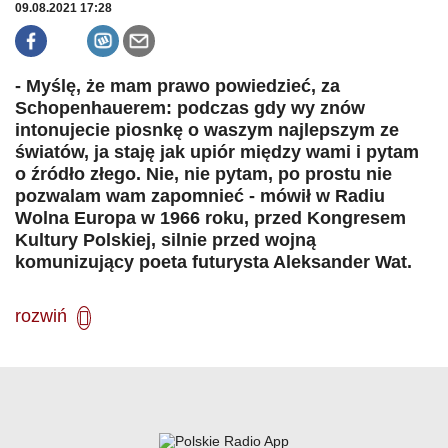
09.08.2021 17:28
- Myślę, że mam prawo powiedzieć, za
Schopenhauerem: podczas gdy wy znów
intonujecie piosnkę o waszym najlepszym ze
światów, ja staję jak upiór między wami i pytam
o źródło złego. Nie, nie pytam, po prostu nie
pozwalam wam zapomnieć - mówił w Radiu
Wolna Europa w 1966 roku, przed Kongresem
Kultury Polskiej, silnie przed wojną
komunizujący poeta futurysta Aleksander Wat.
rozwiń
