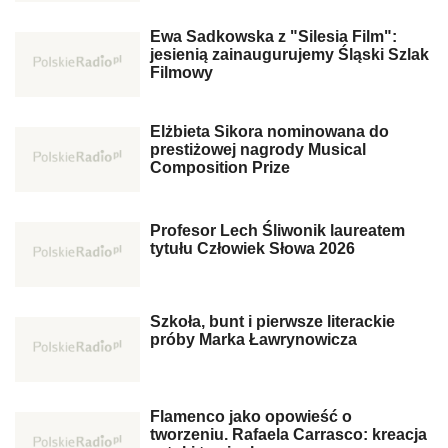
Ewa Sadkowska z "Silesia Film":
jesienią zainaugurujemy Śląski Szlak
Filmowy
Elżbieta Sikora nominowana do
prestiżowej nagrody Musical
Composition Prize
Profesor Lech Śliwonik laureatem
tytułu Człowiek Słowa 2026
Szkoła, bunt i pierwsze literackie
próby Marka Ławrynowicza
Flamenco jako opowieść o
tworzeniu. Rafaela Carrasco: kreacja