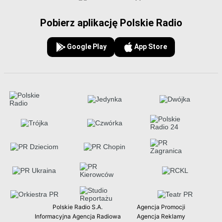
Pobierz aplikację Polskie Radio
Google Play
App Store
Polskie Radio S.A.
Agencja Promocji
Informacyjna Agencja Radiowa
Agencja Reklamy