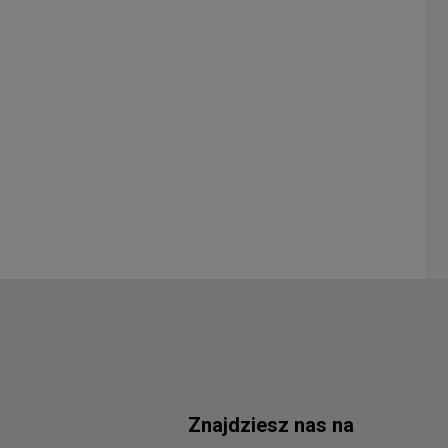
Znajdziesz nas na