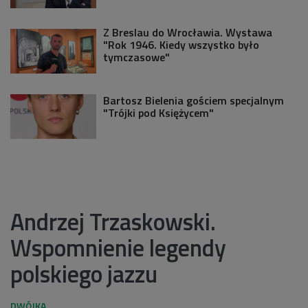
Z Breslau do Wrocławia. Wystawa
"Rok 1946. Kiedy wszystko było
tymczasowe"
Bartosz Bielenia gościem specjalnym
"Trójki pod Księżycem"
Andrzej Trzaskowski.
Wspomnienie legendy
polskiego jazzu