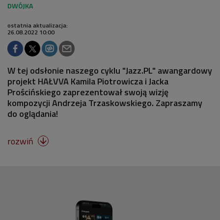
ostatnia aktualizacja:
26.08.2022 10:00
W tej odsłonie naszego cyklu "Jazz.PL" awangardowy
projekt HAŁVVA Kamila Piotrowicza i Jacka
Prościńskiego zaprezentował swoją wizję
kompozycji Andrzeja Trzaskowskiego. Zapraszamy
do oglądania!
rozwiń
