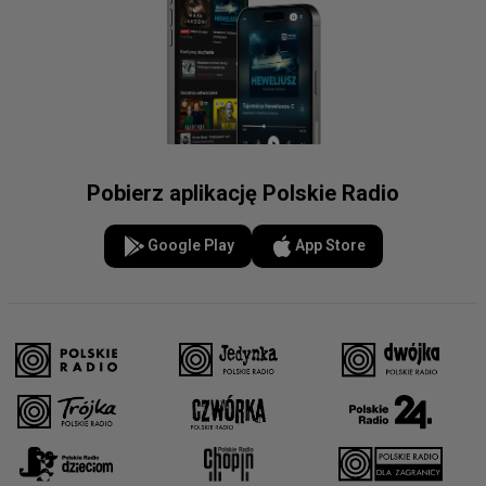
Pobierz aplikację Polskie Radio
Google Play
App Store