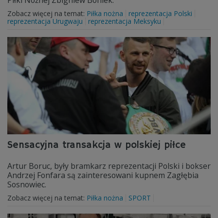
Piłki Nożnej Zbigniew Boniek.
Zobacz więcej na temat:
Piłka nożna
reprezentacja Polski
reprezentacja Urugwaju
reprezentacja Meksyku
Sensacyjna transakcja w polskiej piłce
Artur Boruc, były bramkarz reprezentacji Polski i bokser
Andrzej Fonfara są zainteresowani kupnem Zagłębia
Sosnowiec.
Zobacz więcej na temat:
Piłka nożna
SPORT