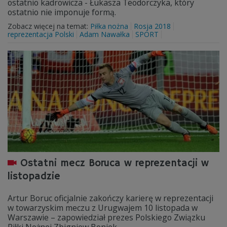
ostatnio kadrowicza - Łukasza Teodorczyka, który
ostatnio nie imponuje formą.
Zobacz więcej na temat:
Piłka nożna
Rosja 2018
reprezentacja Polski
Adam Nawałka
SPORT
Ostatni mecz Boruca w reprezentacji w
listopadzie
Artur Boruc oficjalnie zakończy karierę w reprezentacji
w towarzyskim meczu z Urugwajem 10 listopada w
Warszawie – zapowiedział prezes Polskiego Związku