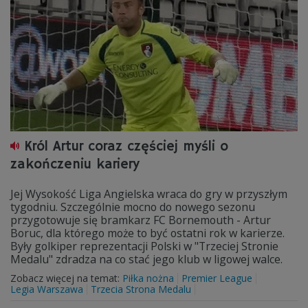
Król Artur coraz częściej myśli o
zakończeniu kariery
Jej Wysokość Liga Angielska wraca do gry w przyszłym
tygodniu. Szczególnie mocno do nowego sezonu
przygotowuje się bramkarz FC Bornemouth - Artur
Boruc, dla którego może to być ostatni rok w karierze.
Były golkiper reprezentacji Polski w "Trzeciej Stronie
Medalu" zdradza na co stać jego klub w ligowej walce.
Zobacz więcej na temat:
Piłka nożna
Premier League
Legia Warszawa
Trzecia Strona Medalu