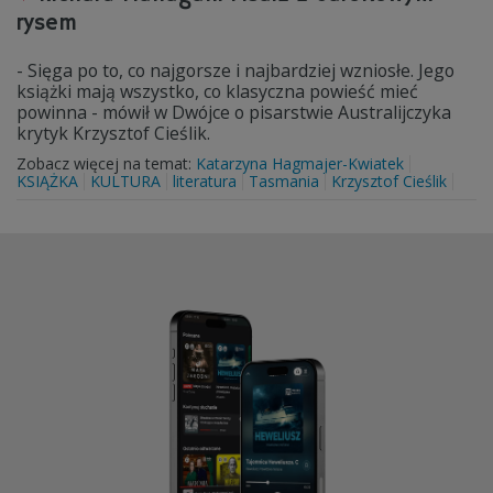
rysem
- Sięga po to, co najgorsze i najbardziej wzniosłe. Jego
książki mają wszystko, co klasyczna powieść mieć
powinna - mówił w Dwójce o pisarstwie Australijczyka
krytyk Krzysztof Cieślik.
Zobacz więcej na temat:
Katarzyna Hagmajer-Kwiatek
KSIĄŻKA
KULTURA
literatura
Tasmania
Krzysztof Cieślik