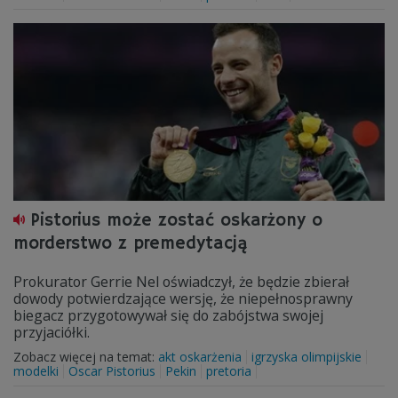
Pistorius może zostać oskarżony o
morderstwo z premedytacją
Prokurator Gerrie Nel oświadczył, że będzie zbierał
dowody potwierdzające wersję, że niepełnosprawny
biegacz przygotowywał się do zabójstwa swojej
przyjaciółki.
Zobacz więcej na temat:
akt oskarżenia
igrzyska olimpijskie
modelki
Oscar Pistorius
Pekin
pretoria