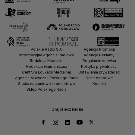
Polskie Radio S.A.
Agencja Promocji
Informacyjna Agencja Radiowa
Agencja Reklamy
Redakcja Katolicka
Regulamin serwisu
Redakcja Ekumeniczna
Polityka prywatności
Centrum Edukacji Medialnej
Ustawienia prywatności
Agencja Muzyczna Polskiego Radia
Dane osobowe
Studia nagraniowe i koncertowe
Kontakt
Sklep Polskiego Radia
Znajdziesz nas na