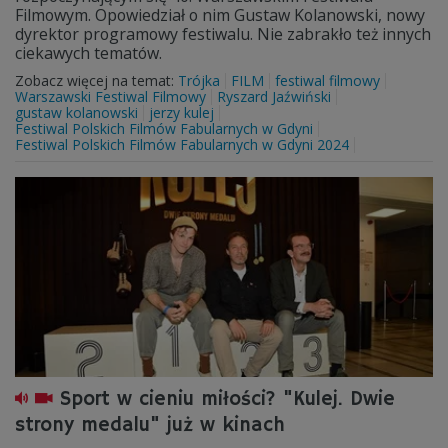
Filmowym. Opowiedział o nim Gustaw Kolanowski, nowy
dyrektor programowy festiwalu. Nie zabrakło też innych
ciekawych tematów.
Zobacz więcej na temat:
Trójka
FILM
festiwal filmowy
Warszawski Festiwal Filmowy
Ryszard Jaźwiński
gustaw kolanowski
jerzy kulej
Festiwal Polskich Filmów Fabularnych w Gdyni
Festiwal Polskich Filmów Fabularnych w Gdyni 2024
Sport w cieniu miłości? "Kulej. Dwie
strony medalu" już w kinach