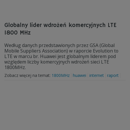
Globalny lider wdrożeń komercyjnych LTE
1800 MHz
Według danych przedstawionych przez GSA (Global
Mobile Suppliers Association) w raporcie Evolution to
LTE w marcu br. Huawei jest globalnym liderem pod
względem liczby komercyjnych wdrożeń sieci LTE
1800MHz.
Zobacz więcej na temat:
1800MHz
huawei
internet
raport