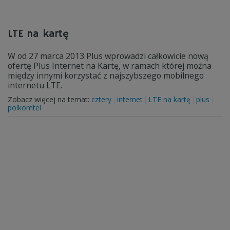
LTE na kartę
W od 27 marca 2013 Plus wprowadzi całkowicie nową
ofertę Plus Internet na Kartę, w ramach której można
między innymi korzystać z najszybszego mobilnego
internetu LTE.
Zobacz więcej na temat:
cztery
internet
LTE na kartę
plus
polkomtel