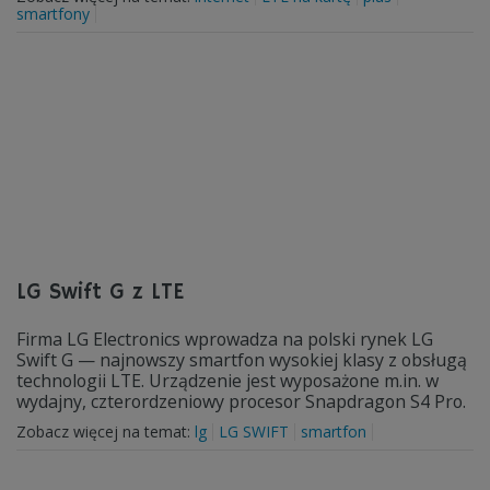
smartfony
LG Swift G z LTE
Firma LG Electronics wprowadza na polski rynek LG
Swift G — najnowszy smartfon wysokiej klasy z obsługą
technologii LTE. Urządzenie jest wyposażone m.in. w
wydajny, czterordzeniowy procesor Snapdragon S4 Pro.
Zobacz więcej na temat:
lg
LG SWIFT
smartfon