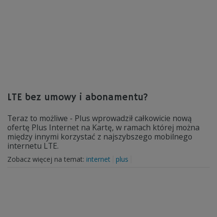
LTE bez umowy i abonamentu?
Teraz to możliwe - Plus wprowadził całkowicie nową
ofertę Plus Internet na Kartę, w ramach której można
między innymi korzystać z najszybszego mobilnego
internetu LTE.
Zobacz więcej na temat:
internet
plus