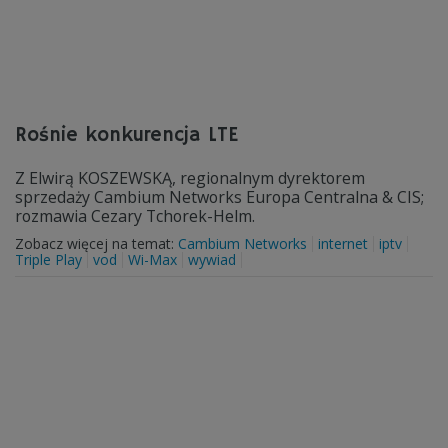
Rośnie konkurencja LTE
Z Elwirą KOSZEWSKĄ, regionalnym dyrektorem
sprzedaży Cambium Networks Europa Centralna & CIS;
rozmawia Cezary Tchorek-Helm.
Zobacz więcej na temat:
Cambium Networks
internet
iptv
Triple Play
vod
Wi-Max
wywiad