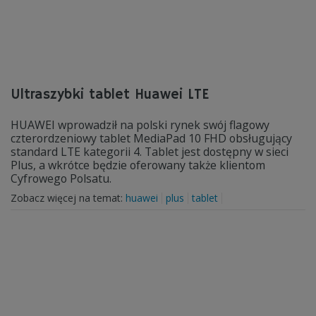
Ultraszybki tablet Huawei LTE
HUAWEI wprowadził na polski rynek swój flagowy
czterordzeniowy tablet MediaPad 10 FHD obsługujący
standard LTE kategorii 4. Tablet jest dostępny w sieci
Plus, a wkrótce będzie oferowany także klientom
Cyfrowego Polsatu.
Zobacz więcej na temat:
huawei
plus
tablet