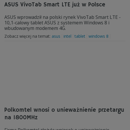
ASUS VivoTab Smart LTE już w Polsce
ASUS wprowadził na polski rynek VivoTab Smart LTE -
10,1-calowy tablet ASUS z systemem Windows 8 i
wbudowanym modemem 4G.
Zobacz więcej na temat:
asus
intel
tablet
windows 8
Polkomtel wnosi o unieważnienie przetargu
na 1800MHz