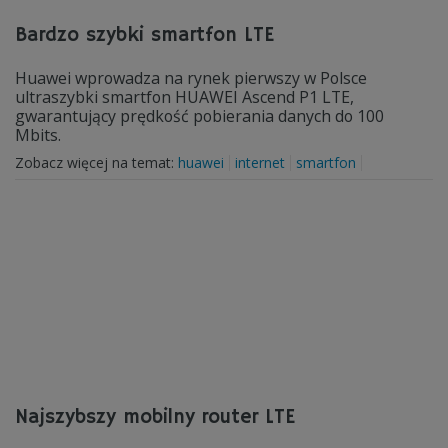
Bardzo szybki smartfon LTE
Huawei wprowadza na rynek pierwszy w Polsce
ultraszybki smartfon HUAWEI Ascend P1 LTE,
gwarantujący prędkość pobierania danych do 100
Mbits.
Zobacz więcej na temat:
huawei
internet
smartfon
Najszybszy mobilny router LTE