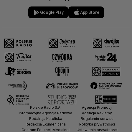
Google Play
App Store
Polskie Radio S.A.
Agencja Promocji
Informacyjna Agencja Radiowa
Agencja Reklamy
Redakcja Katolicka
Regulamin serwisu
Redakcja Ekumeniczna
Polityka prywatności
Centrum Edukacji Medialnej
Ustawienia prywatności