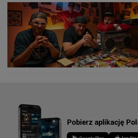
Pobierz aplikację Po