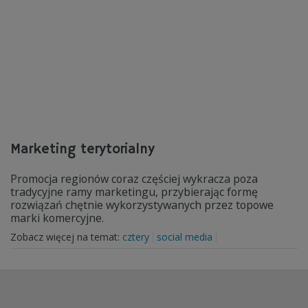
Marketing terytorialny
Promocja regionów coraz częściej wykracza poza
tradycyjne ramy marketingu, przybierając formę
rozwiązań chętnie wykorzystywanych przez topowe
marki komercyjne.
Zobacz więcej na temat:
cztery
social media