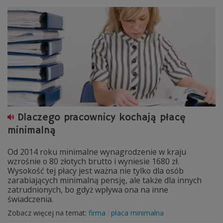
Dlaczego pracownicy kochają płacę
minimalną
Od 2014 roku minimalne wynagrodzenie w kraju
wzrośnie o 80 złotych brutto i wyniesie 1680 zł.
Wysokość tej płacy jest ważna nie tylko dla osób
zarabiających minimalną pensję, ale także dla innych
zatrudnionych, bo gdyż wpływa ona na inne
świadczenia.
Zobacz więcej na temat:
firma
płaca minimalna