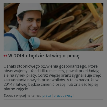
W 2014 r będzie łatwiej o pracę
Oznaki stopniowego ożywienia gospodarczego, które
obserwujemy już od kilku miesięcy, powoli przekładają
się na rynek pracy. Coraz więcej branż sygnalizuje chęć
zatrudniania nowych pracowników. A to oznacza, że w
2014 r łatwiej będzie zmienić pracę, lub znaleźć lepiej
płatne zajęcie.
Zobacz więcej na temat:
praca
pracodawcy