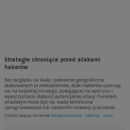
Strategie chroniące przed atakami
hakerów
Bez względu na skalę i położenie geograficzne
atakowanych przedsiębiorstw, ataki hakerów opierają
się na wspólnej strategii, polegającej na wykryciu i
wykorzystaniu słabości potencjalnej ofiary. Punktem
wrażliwym może być np. wada techniczna
oprogramowania lub niedoinformowany pracownik.
Zobacz więcej na temat:
bezpieczeństwo
hakerzy
wirus