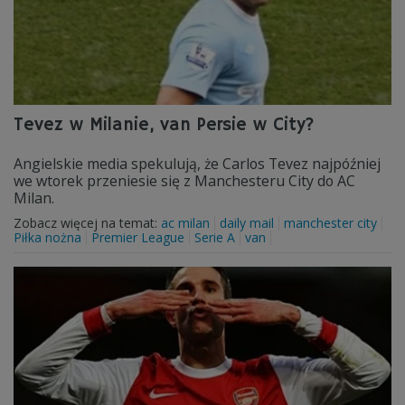
Tevez w Milanie, van Persie w City?
Angielskie media spekulują, że Carlos Tevez najpóźniej
we wtorek przeniesie się z Manchesteru City do AC
Milan.
Zobacz więcej na temat:
ac milan
daily mail
manchester city
Piłka nożna
Premier League
Serie A
van