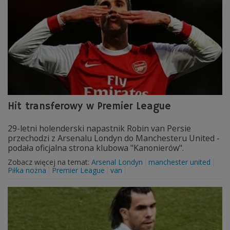
Hit transferowy w Premier League
29-letni holenderski napastnik Robin van Persie
przechodzi z Arsenalu Londyn do Manchesteru United -
podała oficjalna strona klubowa "Kanonierów".
Zobacz więcej na temat:
Arsenal Londyn
manchester united
Piłka nożna
Premier League
van