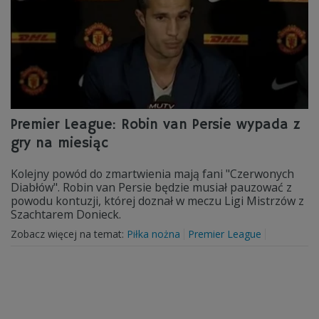
Premier League: Robin van Persie wypada z
gry na miesiąc
Kolejny powód do zmartwienia mają fani "Czerwonych
Diabłów". Robin van Persie będzie musiał pauzować z
powodu kontuzji, której doznał w meczu Ligi Mistrzów z
Szachtarem Donieck.
Zobacz więcej na temat:
Piłka nożna
Premier League