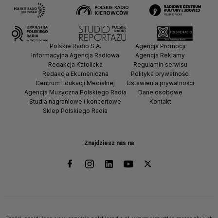
Polskie Radio S.A.
Agencja Promocji
Informacyjna Agencja Radiowa
Agencja Reklamy
Redakcja Katolicka
Regulamin serwisu
Redakcja Ekumeniczna
Polityka prywatności
Centrum Edukacji Medialnej
Ustawienia prywatności
Agencja Muzyczna Polskiego Radia
Dane osobowe
Studia nagraniowe i koncertowe
Kontakt
Sklep Polskiego Radia
Znajdziesz nas na