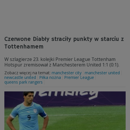
Czerwone Diabły straciły punkty w starciu z
Tottenhamem
W szlagierze 23. kolejki Premier League Tottenham
Hotspur zremisował z Manchesterem United 1:1 (0:1).
Zobacz więcej na temat:
manchester city
manchester united
newcastle united
Piłka nożna
Premier League
queens park rangers