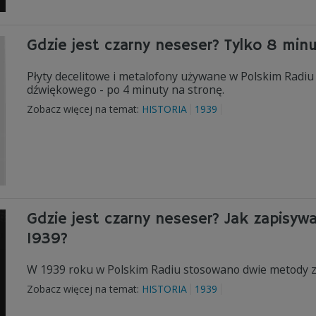
Gdzie jest czarny neseser? Tylko 8 min
Płyty decelitowe i metalofony używane w Polskim Radiu
dźwiękowego - po 4 minuty na stronę.
Zobacz więcej na temat:
HISTORIA
1939
Gdzie jest czarny neseser? Jak zapisyw
1939?
W 1939 roku w Polskim Radiu stosowano dwie metody z
Zobacz więcej na temat:
HISTORIA
1939