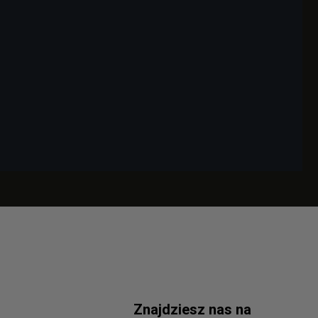
Znajdziesz nas na